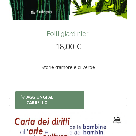
Folli giardinieri
18,00 €
Storie d'amore e di verde
AGGIUNGI AL
CARRELLO