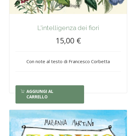
L'intelligenza dei fiori
15,00 €
Con note al testo di Francesco Corbetta
AGGIUNGI AL
CARRELLO