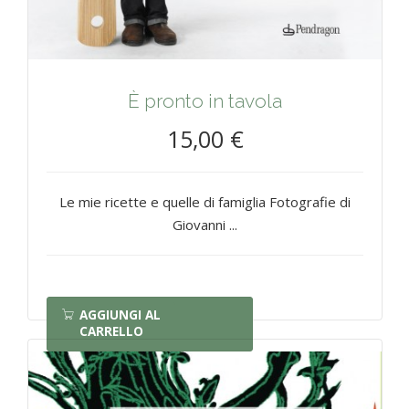
È pronto in tavola
15,00 €
Le mie ricette e quelle di famiglia Fotografie di
Giovanni ...
AGGIUNGI AL
CARRELLO