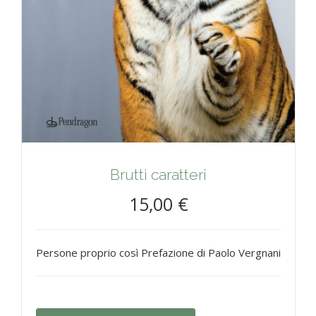
Brutti caratteri
15,00 €
Persone proprio così Prefazione di Paolo Vergnani