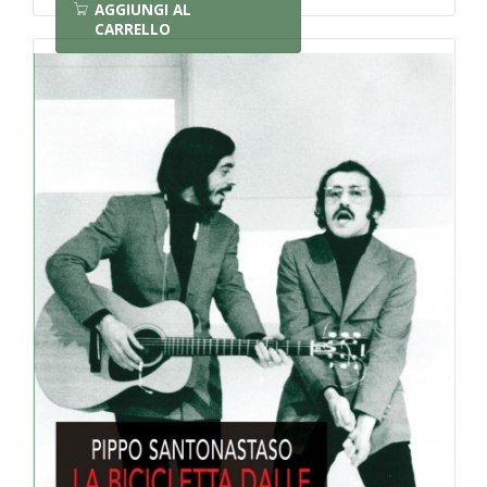
AGGIUNGI AL
CARRELLO