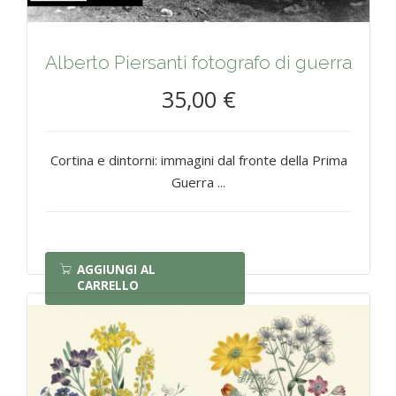
Alberto Piersanti fotografo di guerra
35,00 €
Cortina e dintorni: immagini dal fronte della Prima
Guerra ...
AGGIUNGI AL
CARRELLO