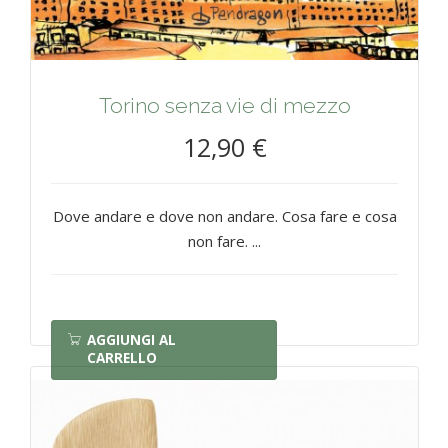
Torino senza vie di mezzo
12,90 €
Dove andare e dove non andare. Cosa fare e cosa
non fare. ...
AGGIUNGI AL
CARRELLO