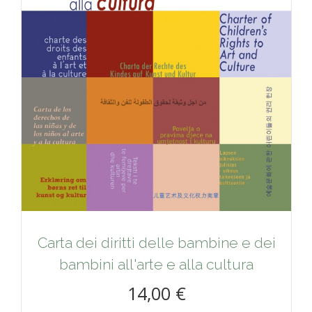
Carta dei diritti delle bambine e dei
bambini all'arte e alla cultura
14,00 €