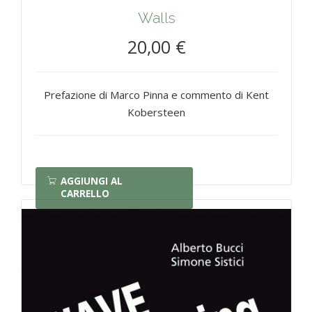
Walls
20,00 €
Prefazione di Marco Pinna e commento di Kent
Kobersteen
AGGIUNGI AL
CARRELLO