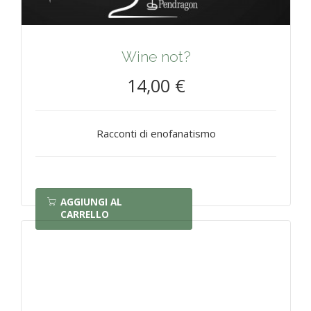
Wine not?
14,00 €
Racconti di enofanatismo
AGGIUNGI AL
CARRELLO