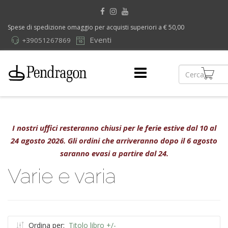
Spese di spedizione omaggio per acquisti superiori a € 50,00
Eventi
+39051267869
I nostri uffici resteranno chiusi per le ferie estive dal 10 al
24 agosto 2026. Gli ordini che arriveranno dopo il 6 agosto
saranno evasi a partire dal 24.
Varie e varia
Ordina per:
Titolo libro +/-