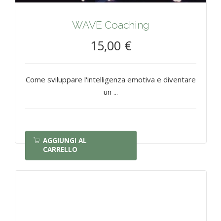
WAVE Coaching
15,00 €
Come sviluppare l'intelligenza emotiva e diventare
un ...
AGGIUNGI AL
CARRELLO