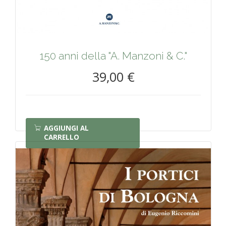
150 anni della "A. Manzoni & C."
39,00 €
AGGIUNGI AL
CARRELLO