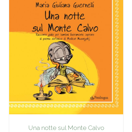
Una notte sul Monte Calvo