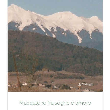
Maddalene fra sogno e amore