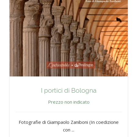
I portici di Bologna
Prezzo non indicato
Fotografie di Giampaolo Zaniboni (In coedizione
con ...