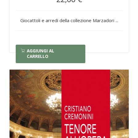
Giocattoli e arredi della collezione Marzadori ...
AGGIUNGI AL
CARRELLO