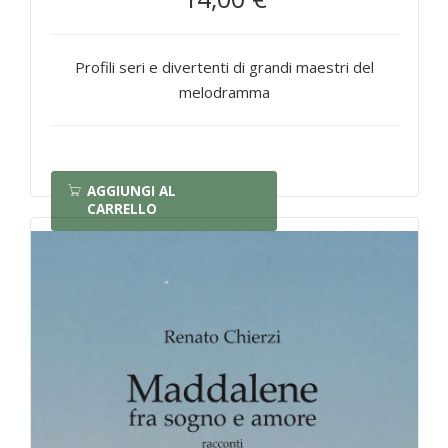
Profili seri e divertenti di grandi maestri del
melodramma
AGGIUNGI AL
CARRELLO