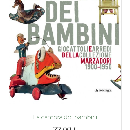
La camera dei bambini
22,00 €