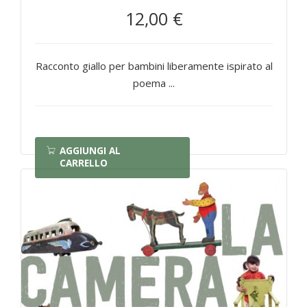
12,00 €
Racconto giallo per bambini liberamente ispirato al
poema ...
AGGIUNGI AL
CARRELLO