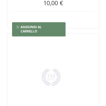
10,00 €
AGGIUNGI AL
CARRELLO