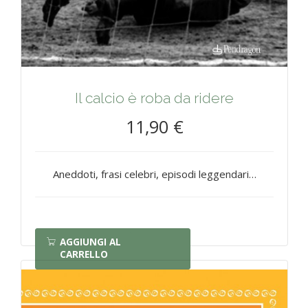
Il calcio è roba da ridere
11,90 €
Aneddoti, frasi celebri, episodi leggendari…
AGGIUNGI AL
CARRELLO