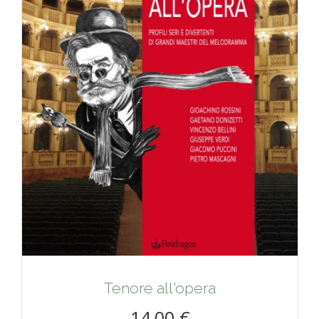
Tenore all'opera
14,00 €