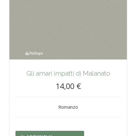
Gli amari impatti di Malanato
14,00 €
Romanzo