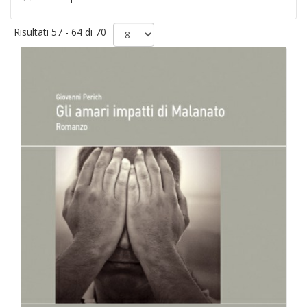
Risultati 57 - 64 di 70