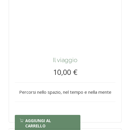
Il viaggio
10,00 €
Percorsi nello spazio, nel tempo e nella mente
AGGIUNGI AL
CARRELLO