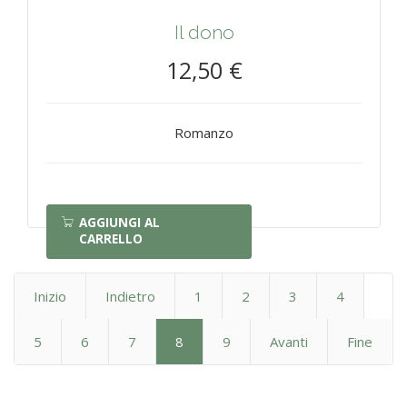
Il dono
12,50 €
Romanzo
AGGIUNGI AL
CARRELLO
Inizio
Indietro
1
2
3
4
5
6
7
8
9
Avanti
Fine