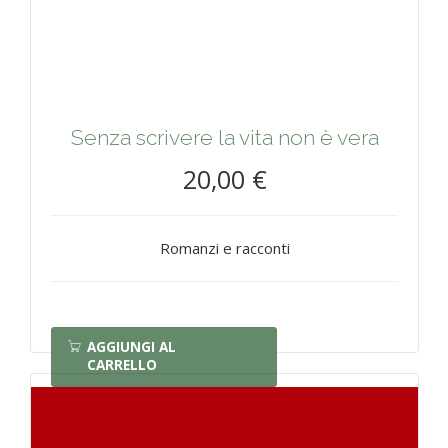
Senza scrivere la vita non è vera
20,00 €
Romanzi e racconti
AGGIUNGI AL
CARRELLO