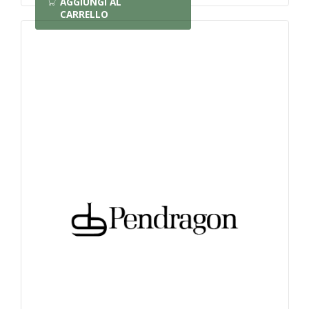
AGGIUNGI AL
CARRELLO