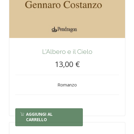
L'Albero e il Cielo
13,00 €
Romanzo
AGGIUNGI AL
CARRELLO