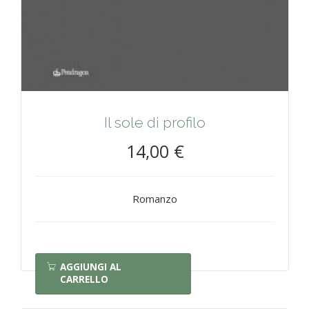
Il sole di profilo
14,00 €
Romanzo
AGGIUNGI AL
CARRELLO