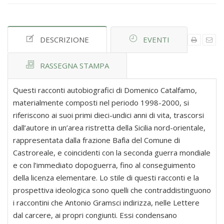
DESCRIZIONE
EVENTI
RASSEGNA STAMPA
Questi racconti autobiografici di Domenico Catalfamo,
materialmente composti nel periodo 1998-2000, si
riferiscono ai suoi primi dieci-undici anni di vita, trascorsi
dall’autore in un’area ristretta della Sicilia nord-orientale,
rappresentata dalla frazione Bafìa del Comune di
Castroreale, e coincidenti con la seconda guerra mondiale
e con l’immediato dopoguerra, fino al conseguimento
della licenza elementare. Lo stile di questi racconti e la
prospettiva ideologica sono quelli che contraddistinguono
i raccontini che Antonio Gramsci indirizza, nelle Lettere
dal carcere, ai propri congiunti. Essi condensano