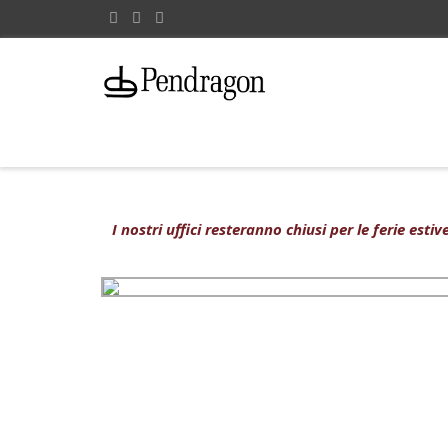
I nostri uffici resteranno chiusi per le ferie est