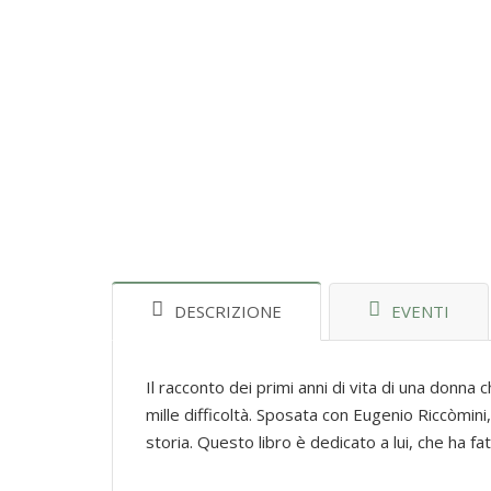
DESCRIZIONE
EVENTI
Il racconto dei primi anni di vita di una donna
mille difficoltà. Sposata con Eugenio Riccòmini
storia. Questo libro è dedicato a lui, che ha 