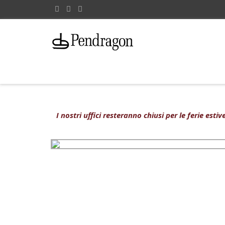
I nostri uffici resteranno chiusi per le ferie est