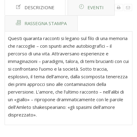
DESCRIZIONE
EVENTI
RASSEGNA STAMPA
Questi quaranta racconti si legano sul filo di una memoria
che raccoglie – con spunti anche autobiografici – il
percorso di una vita. Attraversano esperienze e
immaginazioni – paradigmi, talora, di temi brucianti con cui
si confrontano l’uomo e la società. Sotto traccia,
esplosivo, il tema dell’amore, dalla scomposta tenerezza
dei primi approcci sino alle contaminazioni della
perversione. L’amore, che l’ultimo racconto – nell’alibi di
un «giallo» – ripropone drammaticamente con le parole
dell’Amleto shakespeariano: «gli spasimi dell’amore
disprezzato».