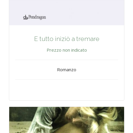
E tutto iniziò a tremare
Prezzo non indicato
Romanzo