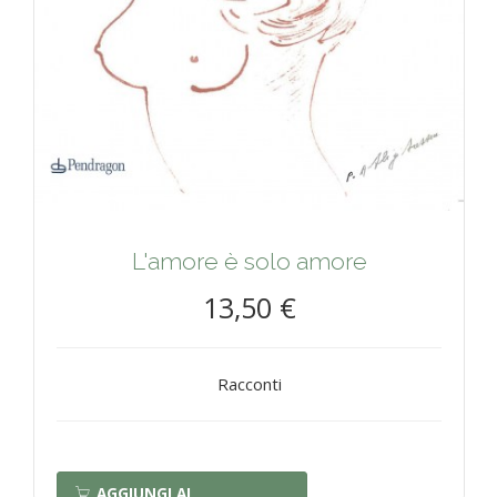
L'amore è solo amore
13,50 €
Racconti
AGGIUNGI AL