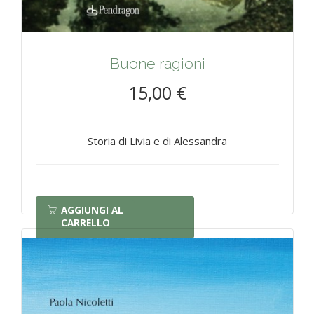
Buone ragioni
15,00 €
Storia di Livia e di Alessandra
AGGIUNGI AL
CARRELLO