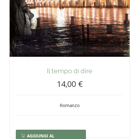
Il tempo di dire
14,00 €
Romanzo
AGGIUNGI AL