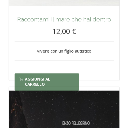
Raccontami il mare che hai dentro
12,00 €
Vivere con un figlio autistico
AGGIUNGI AL
CARRELLO