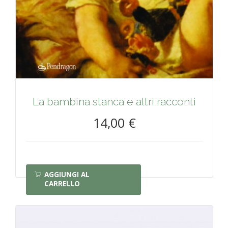
La bambina stanca e altri racconti
14,00 €
AGGIUNGI AL
CARRELLO