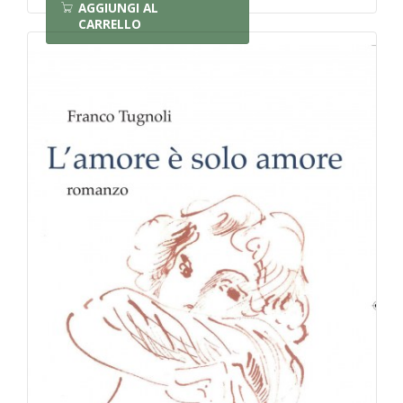
AGGIUNGI AL
CARRELLO