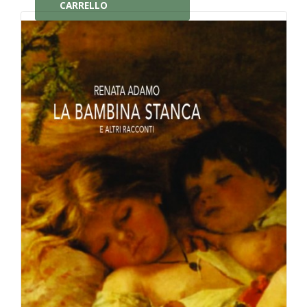
CARRELLO