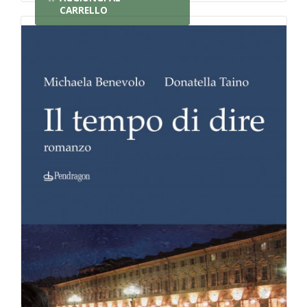
CARRELLO