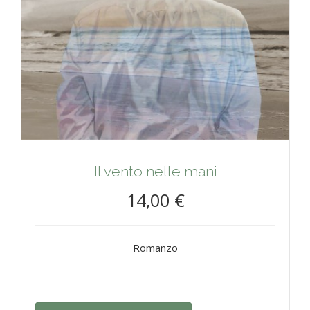
Il vento nelle mani
14,00 €
Romanzo