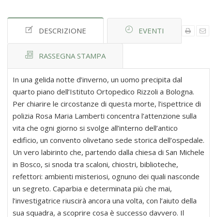
DESCRIZIONE
EVENTI
RASSEGNA STAMPA
In una gelida notte d’inverno, un uomo precipita dal
quarto piano dell’Istituto Ortopedico Rizzoli a Bologna.
Per chiarire le circostanze di questa morte, l’ispettrice di
polizia Rosa Maria Lamberti concentra l’attenzione sulla
vita che ogni giorno si svolge all’interno dell’antico
edificio, un convento olivetano sede storica dell’ospedale.
Un vero labirinto che, partendo dalla chiesa di San Michele
in Bosco, si snoda tra scaloni, chiostri, biblioteche,
refettori: ambienti misteriosi, ognuno dei quali nasconde
un segreto. Caparbia e determinata più che mai,
l’investigatrice riuscirà ancora una volta, con l’aiuto della
sua squadra, a scoprire cosa è successo davvero. Il