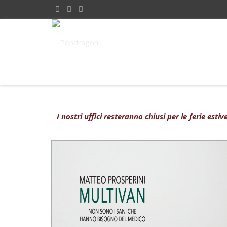
I nostri uffici resteranno chiusi per le ferie est