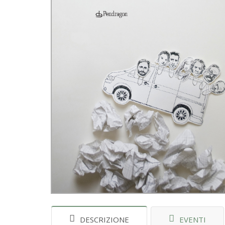
DESCRIZIONE
EVENTI