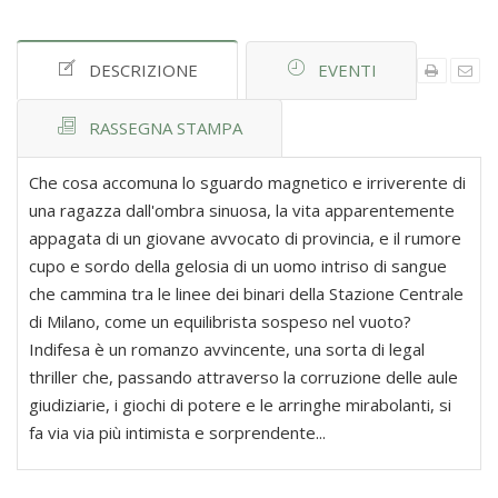
DESCRIZIONE
EVENTI
RASSEGNA STAMPA
Che cosa accomuna lo sguardo magnetico e irriverente di
una ragazza dall'ombra sinuosa, la vita apparentemente
appagata di un giovane avvocato di provincia, e il rumore
cupo e sordo della gelosia di un uomo intriso di sangue
che cammina tra le linee dei binari della Stazione Centrale
di Milano, come un equilibrista sospeso nel vuoto?
Indifesa è un romanzo avvincente, una sorta di legal
thriller che, passando attraverso la corruzione delle aule
giudiziarie, i giochi di potere e le arringhe mirabolanti, si
fa via via più intimista e sorprendente...