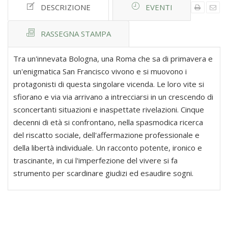
DESCRIZIONE
EVENTI
RASSEGNA STAMPA
Tra un'innevata Bologna, una Roma che sa di primavera e
un'enigmatica San Francisco vivono e si muovono i
protagonisti di questa singolare vicenda. Le loro vite si
sfiorano e via via arrivano a intrecciarsi in un crescendo di
sconcertanti situazioni e inaspettate rivelazioni. Cinque
decenni di età si confrontano, nella spasmodica ricerca
del riscatto sociale, dell'affermazione professionale e
della libertà individuale. Un racconto potente, ironico e
trascinante, in cui l'imperfezione del vivere si fa
strumento per scardinare giudizi ed esaudire sogni.