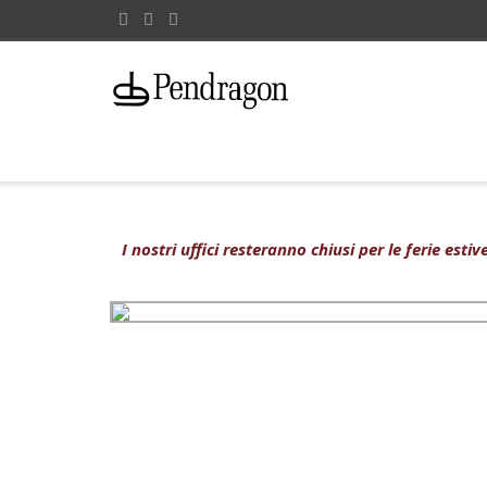
I nostri uffici resteranno chiusi per le ferie est