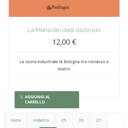
La Maria dei dadi da brodo
12,00 €
La storia industriale di Bologna tra romanzo e
teatro.
AGGIUNGI AL
CARRELLO
Inizio
Indietro
25
26
27