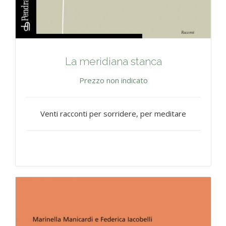
La meridiana stanca
Prezzo non indicato
Venti racconti per sorridere, per meditare