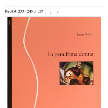
Risultati 233 - 240 di 539