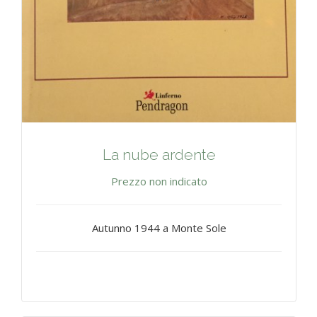
La nube ardente
Prezzo non indicato
Autunno 1944 a Monte Sole