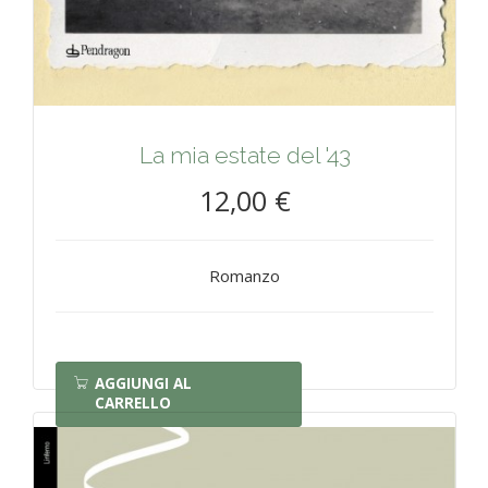
La mia estate del '43
12,00 €
Romanzo
AGGIUNGI AL
CARRELLO