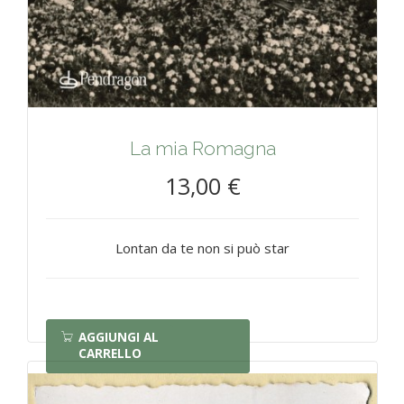
La mia Romagna
13,00 €
Lontan da te non si può star
AGGIUNGI AL
CARRELLO