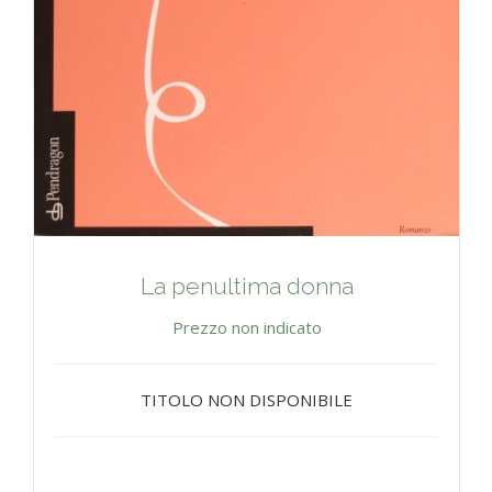
La penultima donna
Prezzo non indicato
TITOLO NON DISPONIBILE