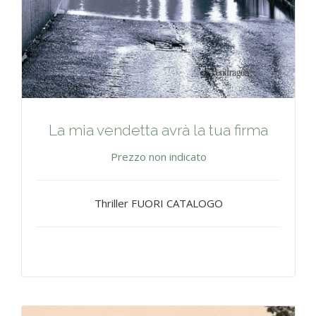
La mia vendetta avrà la tua firma
Prezzo non indicato
Thriller FUORI CATALOGO