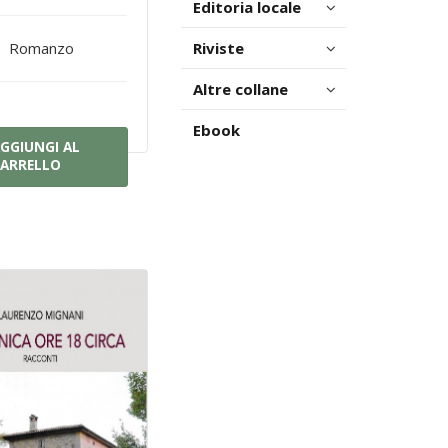
Editoria locale
Riviste
Romanzo
Altre collane
Ebook
GGIUNGI AL
ARRELLO