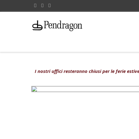
I nostri uffici resteranno chiusi per le ferie est