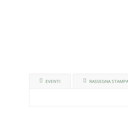
EVENTI
RASSEGNA STAMP