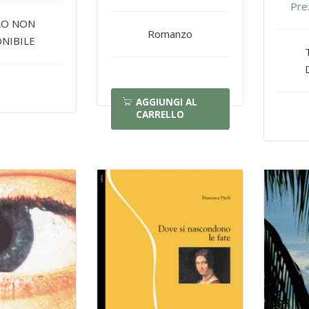
Pre
LO NON
Romanzo
NIBILE
AGGIUNGI AL
CARRELLO