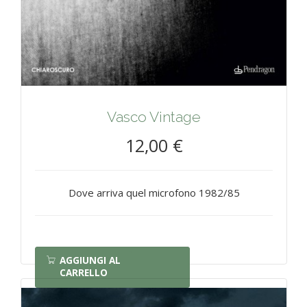
Vasco Vintage
12,00 €
Dove arriva quel microfono 1982/85
AGGIUNGI AL
CARRELLO