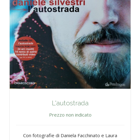
L'autostrada
Prezzo non indicato
Con fotografie di Daniela Facchinato e Laura