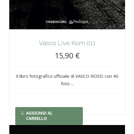
Vasco Live Kom 011
15,90 €
Il libro fotografico ufficiale di VASCO ROSSI con 40
foto ...
AGGIUNGI AL
CARRELLO