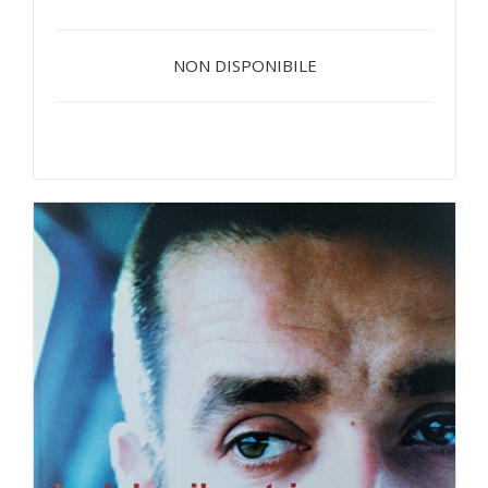
NON DISPONIBILE