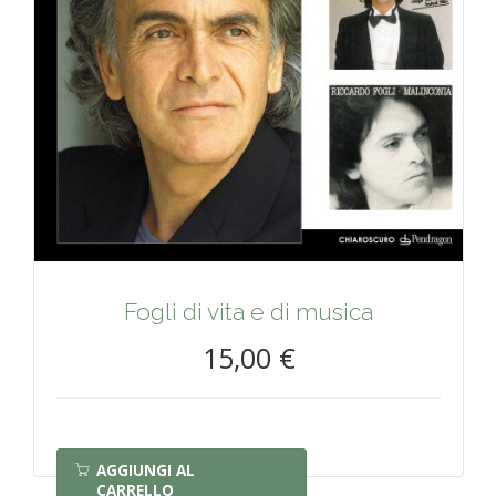
Fogli di vita e di musica
15,00 €
AGGIUNGI AL
CARRELLO