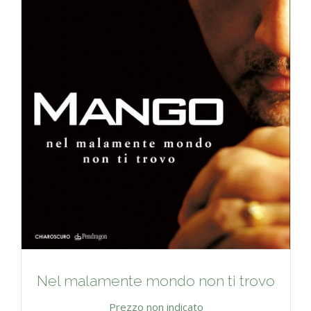
Nel malamente mondo non ti trovo
Prezzo non indicato