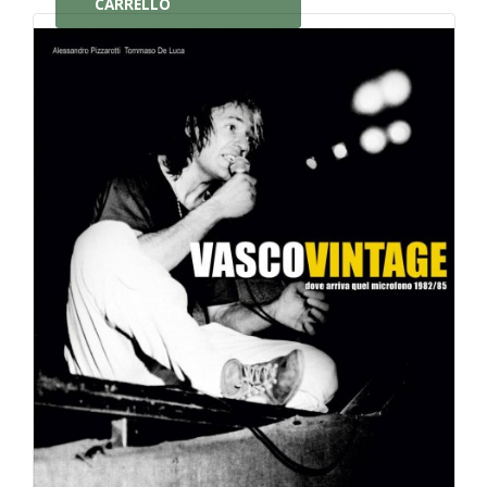
CARRELLO