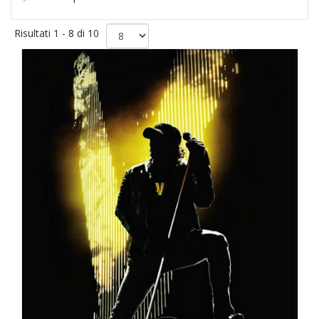
Risultati 1 - 8 di 10