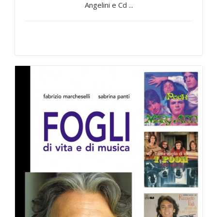
Angelini e Cd ...