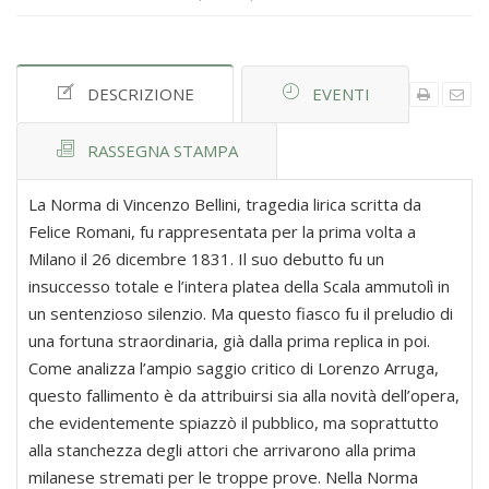
DESCRIZIONE
EVENTI
RASSEGNA STAMPA
La Norma di Vincenzo Bellini, tragedia lirica scritta da
Felice Romani, fu rappresentata per la prima volta a
Milano il 26 dicembre 1831. Il suo debutto fu un
insuccesso totale e l’intera platea della Scala ammutolì in
un sentenzioso silenzio. Ma questo fiasco fu il preludio di
una fortuna straordinaria, già dalla prima replica in poi.
Come analizza l’ampio saggio critico di Lorenzo Arruga,
questo fallimento è da attribuirsi sia alla novità dell’opera,
che evidentemente spiazzò il pubblico, ma soprattutto
alla stanchezza degli attori che arrivarono alla prima
milanese stremati per le troppe prove. Nella Norma