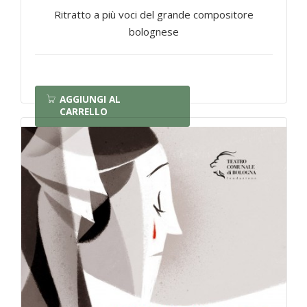
Ritratto a più voci del grande compositore
bolognese
AGGIUNGI AL
CARRELLO