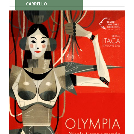
CARRELLO