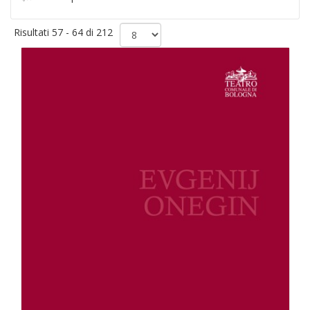
Risultati 57 - 64 di 212