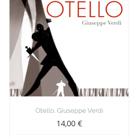
Otello. Giuseppe Verdi
14,00 €