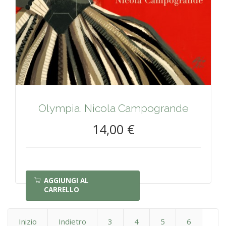
Olympia. Nicola Campogrande
14,00 €
AGGIUNGI AL
CARRELLO
Inizio
Indietro
3
4
5
6