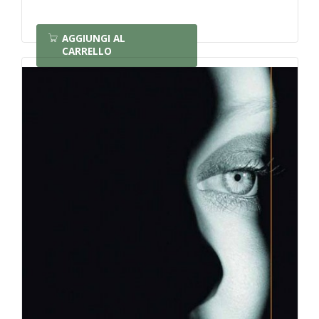
AGGIUNGI AL
CARRELLO