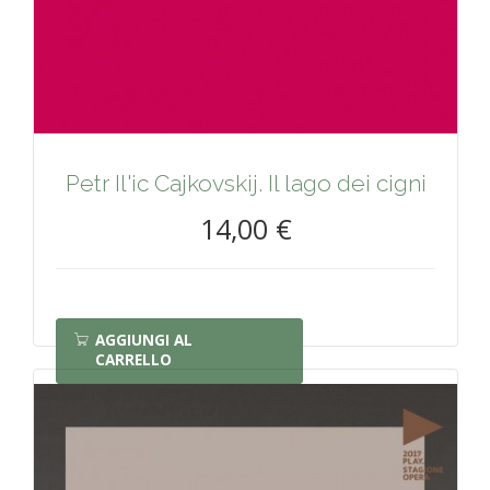
Petr Il'ic Cajkovskij. Il lago dei cigni
14,00 €
AGGIUNGI AL
CARRELLO