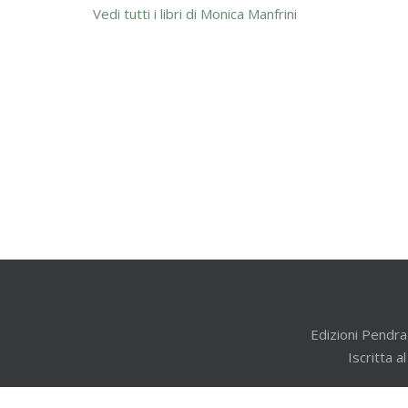
Vedi tutti i libri di Monica Manfrini
Edizioni Pendra
Iscritta 