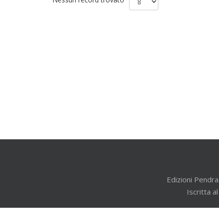
Edizioni Pendra
Iscritta 