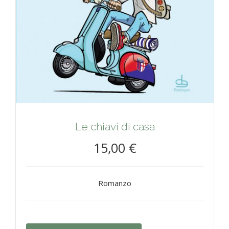
Le chiavi di casa
15,00 €
Romanzo