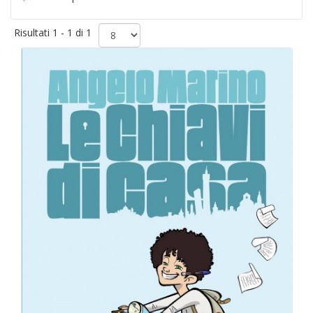
Risultati 1 - 1 di 1