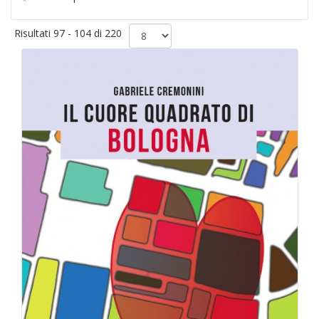
Risultati 97 - 104 di 220