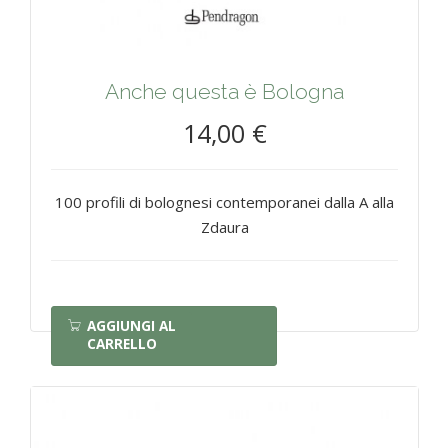
Anche questa è Bologna
14,00 €
100 profili di bolognesi contemporanei dalla A alla
Zdaura
AGGIUNGI AL
CARRELLO