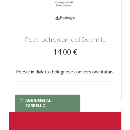
Poeti petroniani del Duemila
14,00 €
Poesie in dialetto bolognese con versione italiana
AGGIUNGI AL
CARRELLO