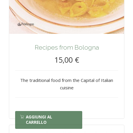
Recipes from Bologna
15,00 €
The traditional food from the Capital of Italian
cuisine
AGGIUNGI AL
CARRELLO