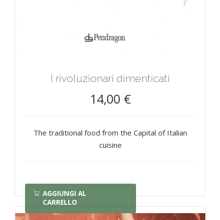
I rivoluzionari dimenticati
14,00 €
The traditional food from the Capital of Italian
cuisine
AGGIUNGI AL
CARRELLO