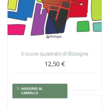
Il cuore quadrato di Bologna
12,50 €
AGGIUNGI AL
CARRELLO