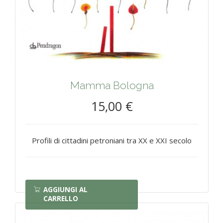
Mamma Bologna
15,00 €
Profili di cittadini petroniani tra XX e XXI secolo
AGGIUNGI AL
CARRELLO