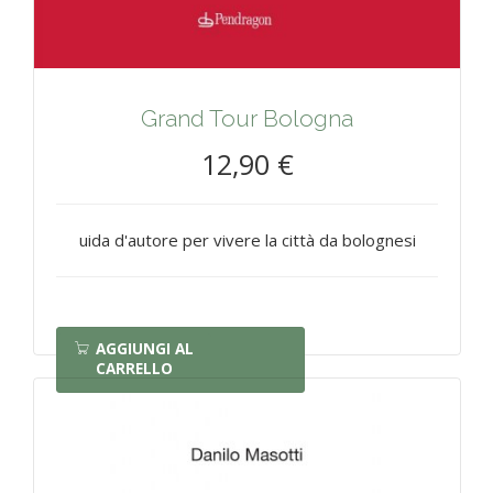
Grand Tour Bologna
12,90 €
uida d'autore per vivere la città da bolognesi
AGGIUNGI AL
CARRELLO