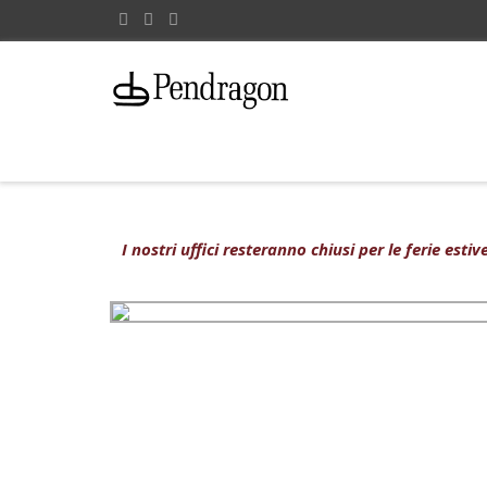
I nostri uffici resteranno chiusi per le ferie est