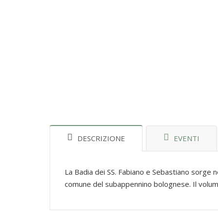
DESCRIZIONE
EVENTI
La Badia dei SS. Fabiano e Sebastiano sorge nel
comune del subappennino bolognese. Il volume 