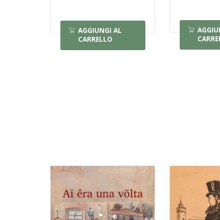
AGGIU
AGGIUNGI AL
CARRE
CARRELLO