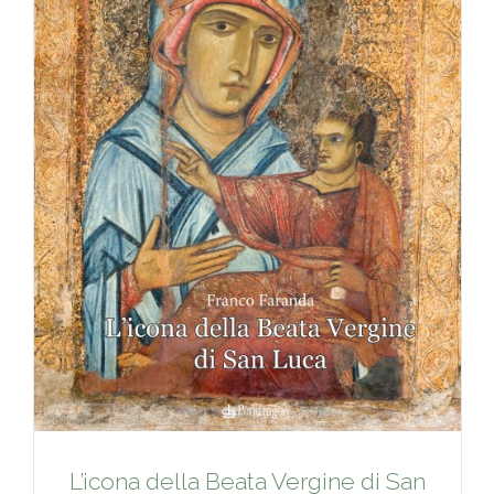
L’icona della Beata Vergine di San