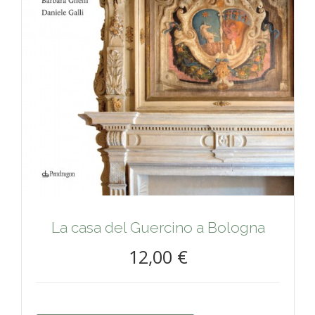
La casa del Guercino a Bologna
12,00 €