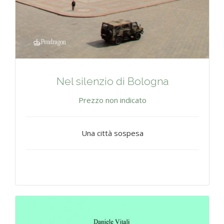
Nel silenzio di Bologna
Prezzo non indicato
Una città sospesa