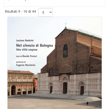
Risultati 9 - 16 di 44