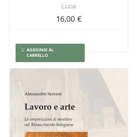
Luca
16,00 €
AGGIUNGI AL
CARRELLO