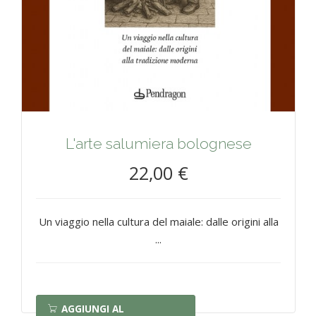
L'arte salumiera bolognese
22,00 €
Un viaggio nella cultura del maiale: dalle origini alla
...
AGGIUNGI AL