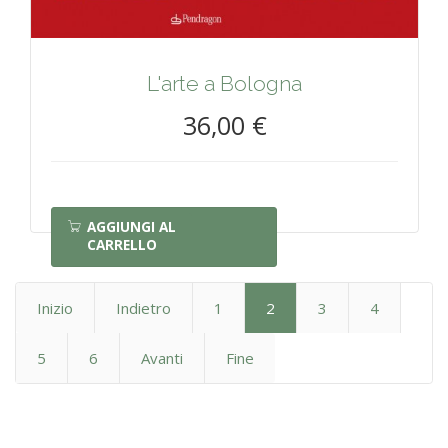
L'arte a Bologna
36,00 €
AGGIUNGI AL
CARRELLO
Inizio
Indietro
1
2
3
4
5
6
Avanti
Fine