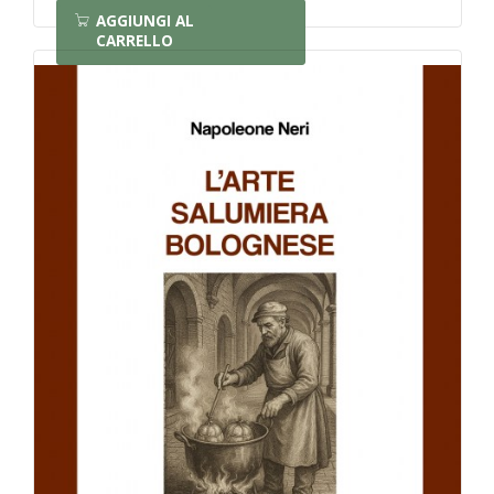
AGGIUNGI AL
CARRELLO