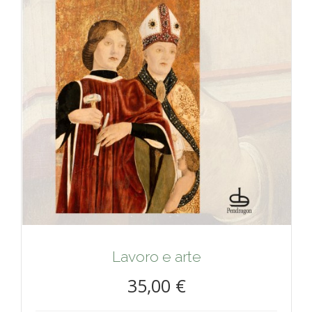
Lavoro e arte
35,00 €