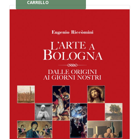
CARRELLO