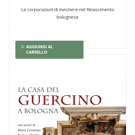
Le corporazioni di mestiere nel Rinascimento
bolognese
AGGIUNGI AL
CARRELLO