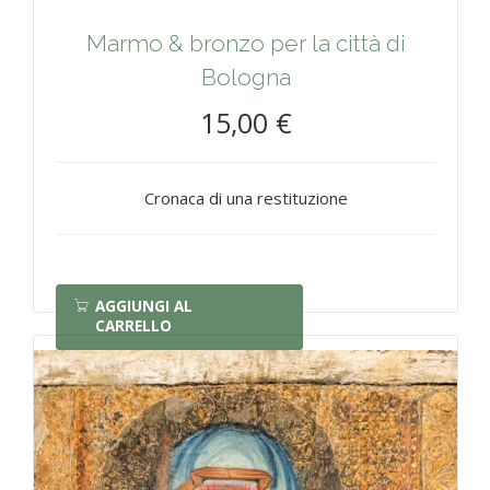
Marmo & bronzo per la città di
Bologna
15,00 €
Cronaca di una restituzione
AGGIUNGI AL
CARRELLO