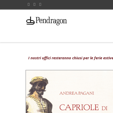
I nostri uffici resteranno chiusi per le ferie est