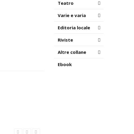
Teatro
Varie e varia
Editoria locale
Riviste
Altre collane
Ebook