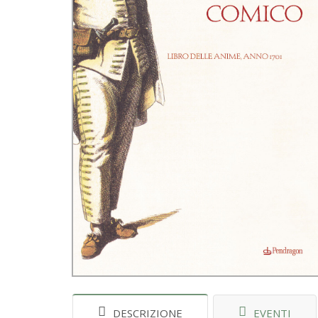
DESCRIZIONE
EVENTI