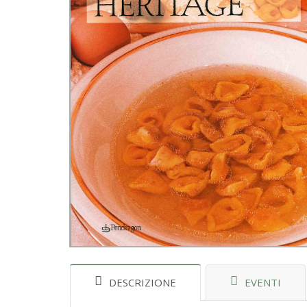
DESCRIZIONE
EVENTI