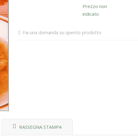
Prezzo non
indicato
Fai una domanda su questo prodotto
RASSEGNA STAMPA