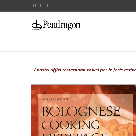
I nostri uffici resteranno chiusi per le ferie est