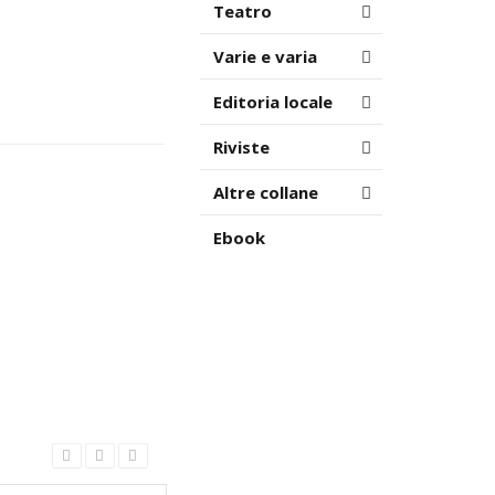
Teatro
Varie e varia
Editoria locale
Riviste
Altre collane
Ebook