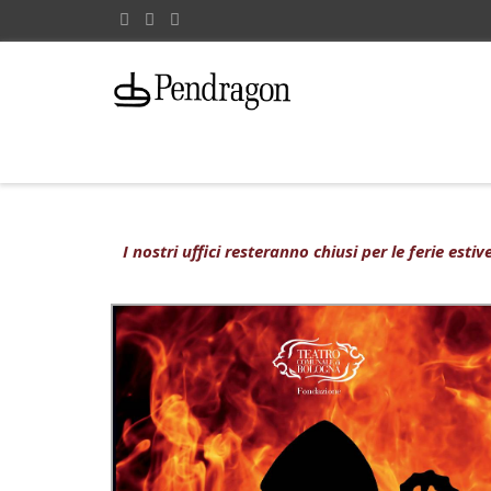
I nostri uffici resteranno chiusi per le ferie est