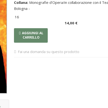
Collana:
Monografie d’Opera/in collaborazione con il Te
Bologna -
16
14,00 €
AGGIUNGI AL
CARRELLO
Fai una domanda su questo prodotto
A