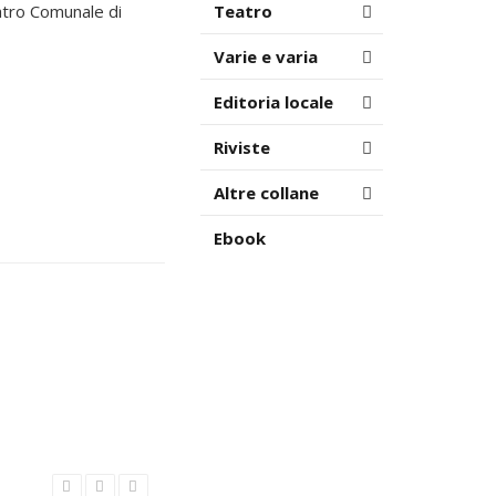
atro Comunale di
Teatro
Varie e varia
Editoria locale
Riviste
Altre collane
Ebook