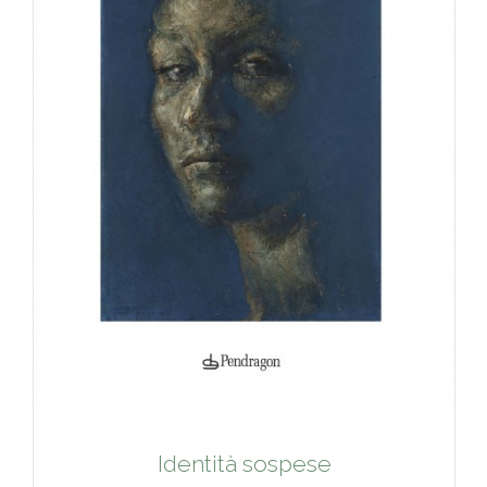
Identità sospese