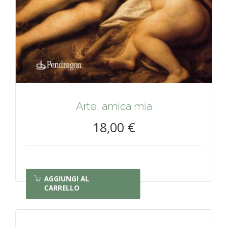
Arte, amica mia
18,00 €
AGGIUNGI AL
CARRELLO