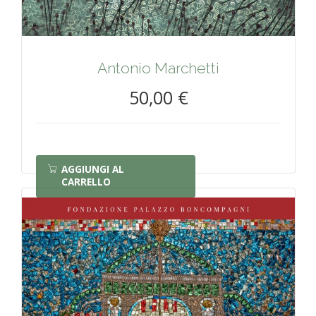
Antonio Marchetti
50,00 €
AGGIUNGI AL
CARRELLO