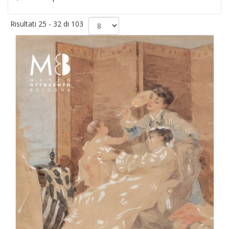
Risultati 25 - 32 di 103