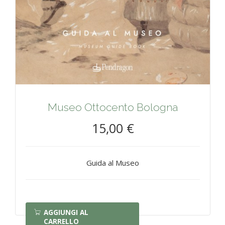
Museo Ottocento Bologna
15,00 €
Guida al Museo
AGGIUNGI AL
CARRELLO