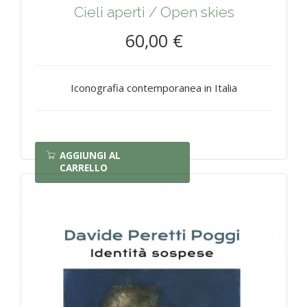
Cieli aperti / Open skies
60,00 €
Iconografia contemporanea in Italia
AGGIUNGI AL
CARRELLO