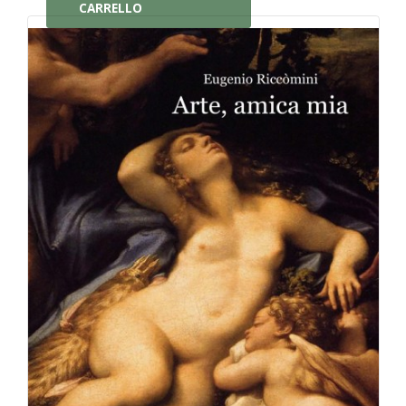
CARRELLO