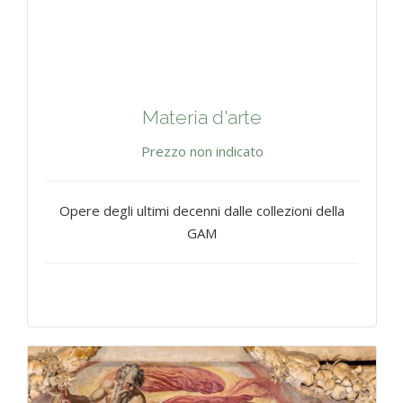
Materia d'arte
Prezzo non indicato
Opere degli ultimi decenni dalle collezioni della
GAM