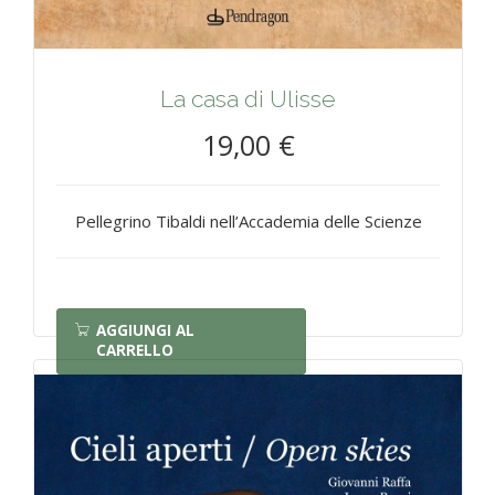
La casa di Ulisse
19,00 €
Pellegrino Tibaldi nell’Accademia delle Scienze
AGGIUNGI AL
CARRELLO