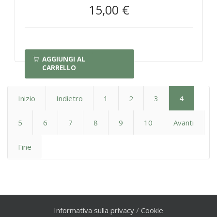
15,00 €
AGGIUNGI AL
CARRELLO
Inizio
Indietro
1
2
3
4
5
6
7
8
9
10
Avanti
Fine
Informativa sulla privacy
/
Cookie