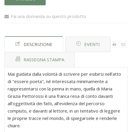
Fai una domanda su questo prodotto
DESCRIZIONE
EVENTI
RASSEGNA STAMPA
Mai guidata dalla volontà di scrivere per esibirsi nell’atto
di "essere poeta", né interessata minimamente a
rappresentarsi con la penna in mano, quella di Maria
Grazia Pettorossi è una franca resa di conto davanti
all’oggettività dei fatti, all’evidenza del percorso
compiuto, e davanti al lettore, in un tentativo di leggere
le proprie tracce nel mondo, di spiegarsele e renderle
chiare.