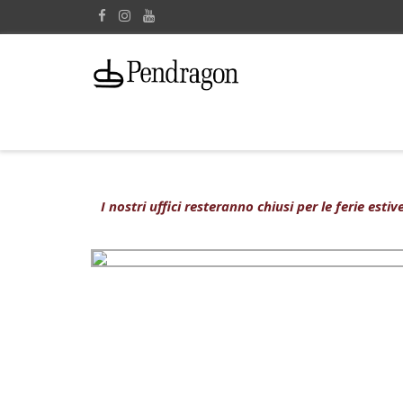
I nostri uffici resteranno chiusi per le ferie est