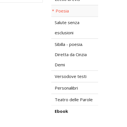
Poesia
Salute senza
esclusioni
Sibilla - poesia.
Diretta da Cinzia
Demi
Versodove testi
Personalibri
Teatro delle Parole
Ebook