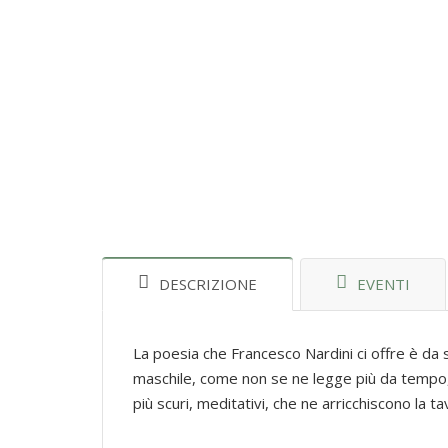
DESCRIZIONE
EVENTI
La poesia che Francesco Nardini ci offre è da
maschile, come non se ne legge più da tempo, 
più scuri, meditativi, che ne arricchiscono la 