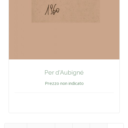
Per d'Aubigné
Prezzo non indicato