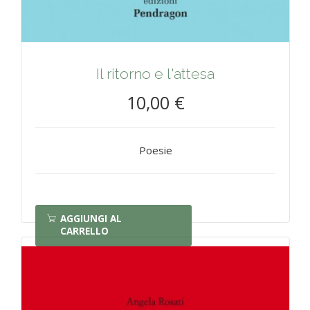
Il ritorno e l'attesa
10,00 €
Poesie
AGGIUNGI AL
CARRELLO