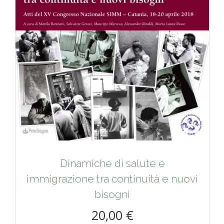
Dinamiche di salute e
immigrazione tra continuità e nuovi
bisogni
20,00 €