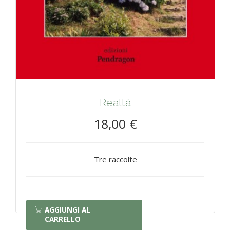
Realtà
18,00 €
Tre raccolte
AGGIUNGI AL
CARRELLO