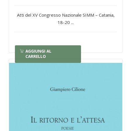
Atti del XV Congresso Nazionale SIMM – Catania,
18-20 ...
AGGIUNGI AL
CARRELLO