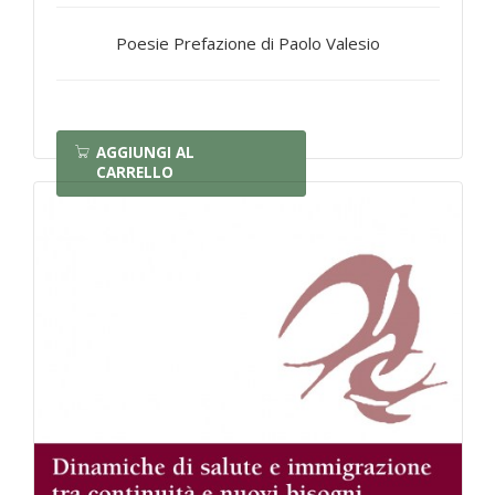
Poesie Prefazione di Paolo Valesio
AGGIUNGI AL
CARRELLO