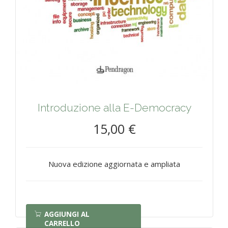
Introduzione alla E-Democracy
15,00 €
Nuova edizione aggiornata e ampliata
AGGIUNGI AL
CARRELLO