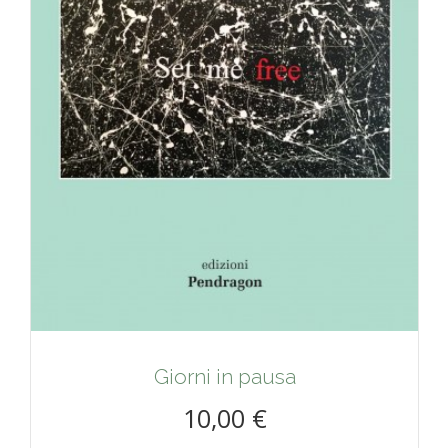
Giorni in pausa
10,00 €