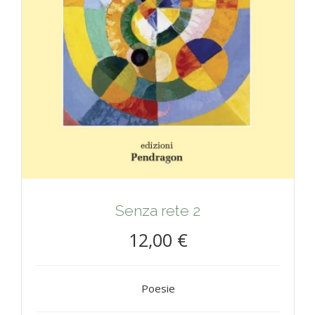
Senza rete 2
12,00 €
Poesie