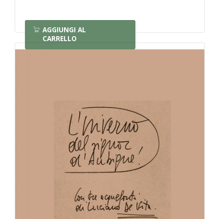
AGGIUNGI AL
CARRELLO