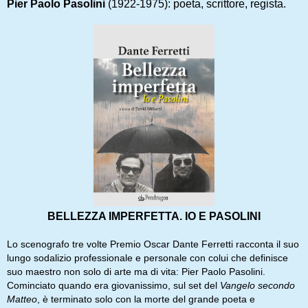
Pier Paolo Pasolini
(1922-1975): poeta, scrittore, regista.
BELLEZZA IMPERFETTA. IO E PASOLINI
Lo scenografo tre volte Premio Oscar Dante Ferretti racconta il suo
lungo sodalizio professionale e personale con colui che definisce
suo maestro non solo di arte ma di vita: Pier Paolo Pasolini.
Cominciato quando era giovanissimo, sul set del
Vangelo secondo
Matteo
, è terminato solo con la morte del grande poeta e