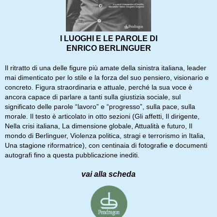
I LUOGHI E LE PAROLE DI
ENRICO BERLINGUER
Il ritratto di una delle figure più amate della sinistra italiana, leader
mai dimenticato per lo stile e la forza del suo pensiero, visionario e
concreto. Figura straordinaria e attuale, perché la sua voce è
ancora capace di parlare a tanti sulla giustizia sociale, sul
significato delle parole “lavoro” e “progresso”, sulla pace, sulla
morale. Il testo è articolato in otto sezioni (Gli affetti, Il dirigente,
Nella crisi italiana, La dimensione globale, Attualità e futuro, Il
mondo di Berlinguer, Violenza politica, stragi e terrorismo in Italia,
Una stagione riformatrice), con centinaia di fotografie e documenti
autografi fino a questa pubblicazione inediti.
vai alla scheda