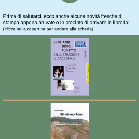
Prima di salutarci, ecco anche alcune novità fresche di
stampa appena arrivate o in procinto di arrivare in libreria:
(clicca sulla copertina per andare alla scheda)