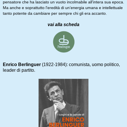
pensatore che ha lasciato un vuoto incolmabile all'intera sua epoca.
Ma anche e soprattutto l'eredità di un’energia umana e intellettuale
tanto potente da cambiare per sempre chi gli era accanto.
vai alla scheda
Enrico Berlinguer
(1922-1984): comunista, uomo politico,
leader di partito.