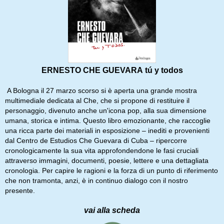
ERNESTO CHE GUEVARA
tú y todos
A Bologna il 27 marzo scorso si è aperta una grande mostra
multimediale dedicata al Che, che si propone di restituire il
personaggio, divenuto anche un'icona pop, alla sua dimensione
umana, storica e intima. Questo libro emozionante, che raccoglie
una ricca parte dei materiali in esposizione – inediti e provenienti
dal Centro de Estudios Che Guevara di Cuba – ripercorre
cronologicamente la sua vita approfondendone le fasi cruciali
attraverso immagini, documenti, poesie, lettere e una dettagliata
cronologia. Per capire le ragioni e la forza di un punto di riferimento
che non tramonta, anzi, è in continuo dialogo con il nostro
presente.
vai alla scheda