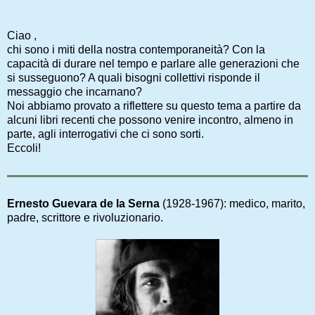
Ciao
,
chi sono i miti della nostra contemporaneità? Con la
capacità di durare nel tempo e parlare alle generazioni che
si susseguono? A quali bisogni collettivi risponde il
messaggio che incarnano?
Noi abbiamo provato a riflettere su questo tema a partire da
alcuni libri recenti che possono venire incontro, almeno in
parte, agli interrogativi che ci sono sorti.
Eccoli!
Ernesto Guevara de la Serna
(1928-1967): medico, marito,
padre, scrittore e rivoluzionario.