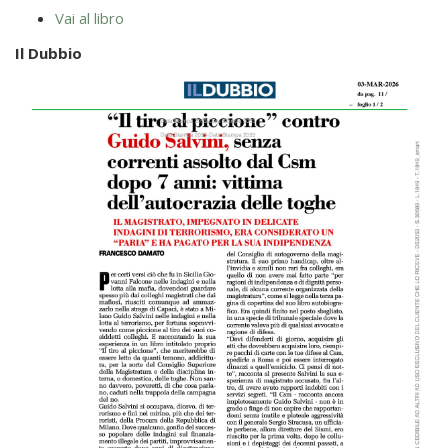
Vai al libro
Il Dubbio