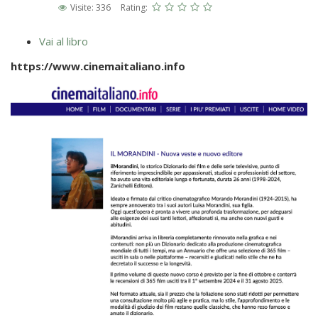
Visite: 336
Rating:
Vai al libro
https://www.cinemaitaliano.info