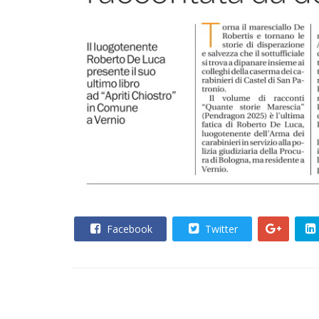
Facebook
Twitter