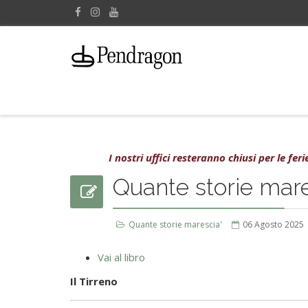
I nostri uffici resteranno chiusi per le fe
Quante storie mare
Quante storie marescia'
06 Agosto 2025
Vai al libro
Il Tirreno