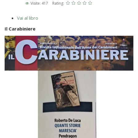
Visite: 417
Rating:
Vai al libro
Il Carabiniere