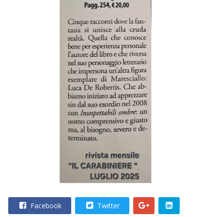
Facebook
Twitter