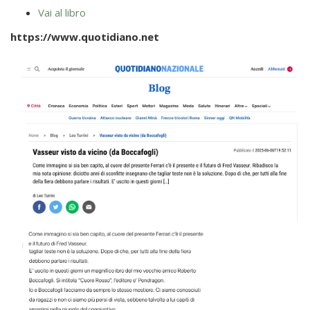
Vai al libro
https://www.quotidiano.net