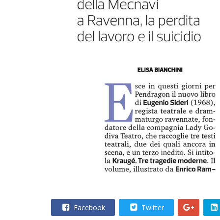
Facebook
Twitter