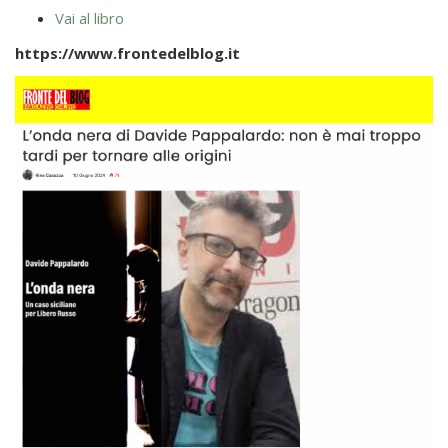
Vai al libro
https://www.frontedelblog.it