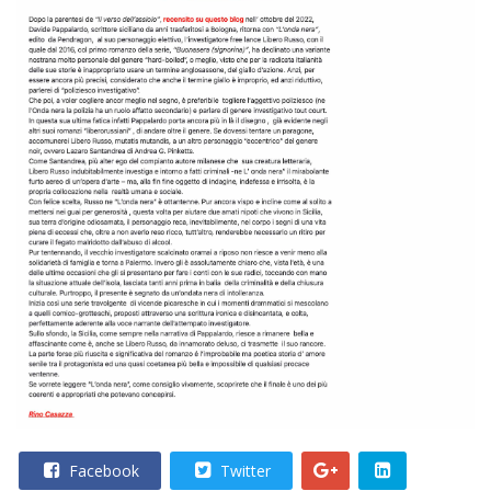
Facebook
Twitter