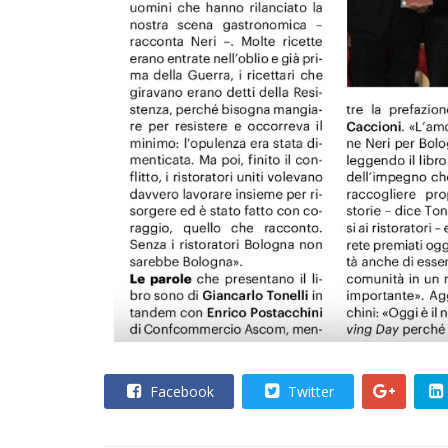
Facebook
Twitter