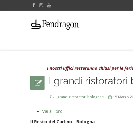
I nostri uffici resteranno chiusi per le fe
I grandi ristoratori
I grandi ristoratori bolognesi
15 Marzo 2
Vai al libro
Il Resto del Carlino - Bologna