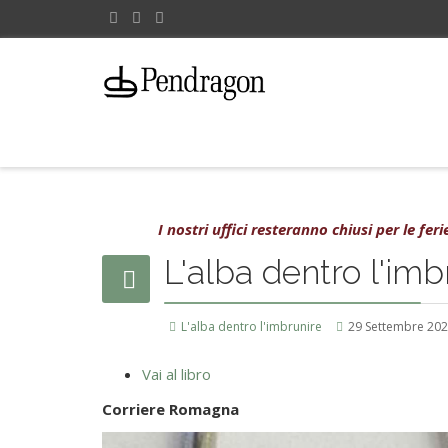
I nostri uffici resteranno chiusi per le fe
L'alba dentro l'imb
L'alba dentro l'imbrunire
29 Settembre 20
Vai al libro
Corriere Romagna