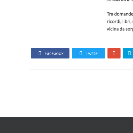
Facebook
Twitter