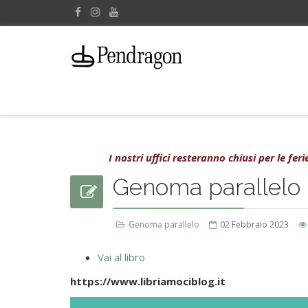
I nostri uffici resteranno chiusi per le fe
Genoma parallelo
Genoma parallelo
02 Febbraio 2023
Vai al libro
https://www.libriamociblog.it