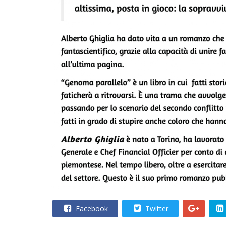
Facebook
Twitter