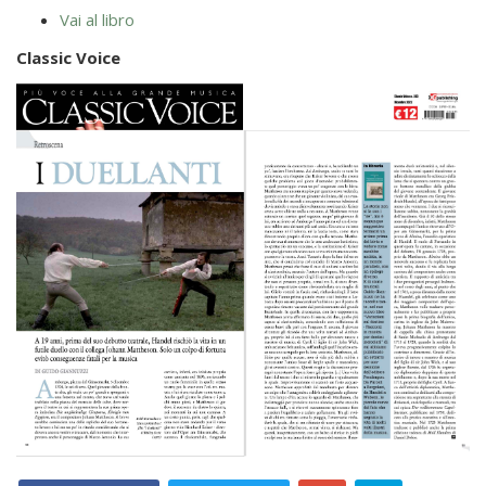
Vai al libro
Classic Voice