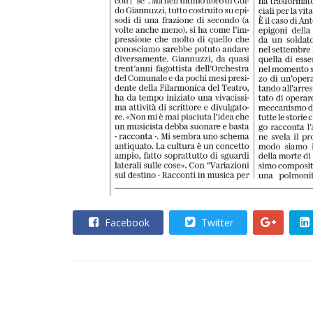
Facebook
Twitter