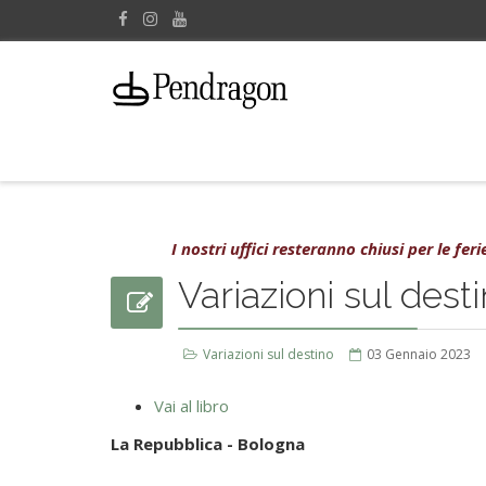
I nostri uffici resteranno chiusi per le fe
Variazioni sul dest
Variazioni sul destino
03 Gennaio 2023
Vai al libro
La Repubblica - Bologna