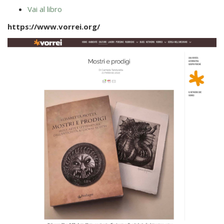
Vai al libro
https://www.vorrei.org/