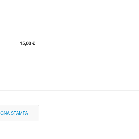
15,00 €
GNA STAMPA